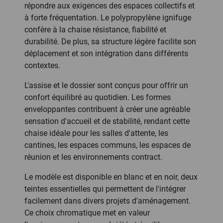
répondre aux exigences des espaces collectifs et
à forte fréquentation. Le polypropylène ignifuge
confère à la chaise résistance, fiabilité et
durabilité. De plus, sa structure légère facilite son
déplacement et son intégration dans différents
contextes.
L'assise et le dossier sont conçus pour offrir un
confort équilibré au quotidien. Les formes
enveloppantes contribuent à créer une agréable
sensation d'accueil et de stabilité, rendant cette
chaise idéale pour les salles d'attente, les
cantines, les espaces communs, les espaces de
réunion et les environnements contract.
Le modèle est disponible en blanc et en noir, deux
teintes essentielles qui permettent de l'intégrer
facilement dans divers projets d'aménagement.
Ce choix chromatique met en valeur