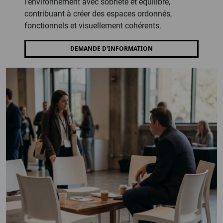
l'environnement avec sobriété et équilibre,
contribuant à créer des espaces ordonnés,
fonctionnels et visuellement cohérents.
DEMANDE D'INFORMATION