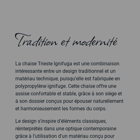
Tradition et modernité
La chaise Trieste Ignifuga est une combinaison
intéressante entre un design traditionnel et un
matériau technique, puisqu’elle est fabriquée en
polypropylène ignifuge. Cette chaise offre une
assise confortable et stable, grâce à son siège et
à son dossier conçus pour épouser naturellement
et harmonieusement les formes du corps.
Le design s'inspire d'éléments classiques,
réinterprétés dans une optique contemporaine
grâce à l'utilisation d'un matériau conçu pour