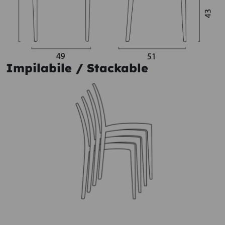
Impilabile / Stackable