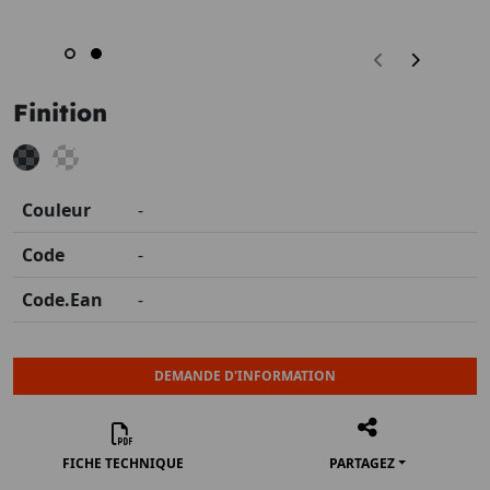
Finition
Couleur
-
Code
-
Code.Ean
-
DEMANDE D'INFORMATION
FICHE TECHNIQUE
PARTAGEZ