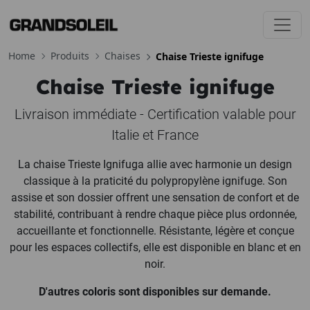
Toggl
Home
Produits
Chaises
Chaise Trieste ignifuge
Chaise Trieste ignifuge
Livraison immédiate - Certification valable pour
Italie et France
La chaise Trieste Ignifuga allie avec harmonie un design
classique à la praticité du polypropylène ignifuge. Son
assise et son dossier offrent une sensation de confort et de
stabilité, contribuant à rendre chaque pièce plus ordonnée,
accueillante et fonctionnelle. Résistante, légère et conçue
pour les espaces collectifs, elle est disponible en blanc et en
noir.
D'autres coloris sont disponibles sur demande.