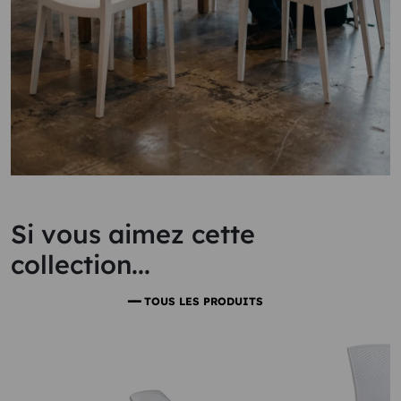
Si vous aimez cette
collection...
TOUS LES PRODUITS