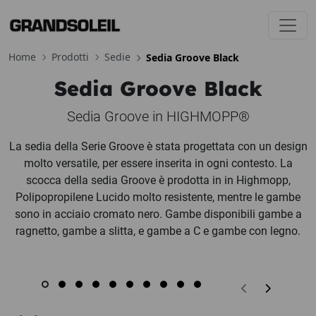
Toggl
Home
Prodotti
Sedie
Sedia Groove Black
Sedia Groove Black
Sedia Groove in HIGHMOPP®
La sedia della Serie Groove è stata progettata con un design
molto versatile, per essere inserita in ogni contesto. La
scocca della sedia Groove è prodotta in in Highmopp,
Polipopropilene Lucido molto resistente, mentre le gambe
sono in acciaio cromato nero. Gambe disponibili gambe a
ragnetto, gambe a slitta, e gambe a C e gambe con legno.