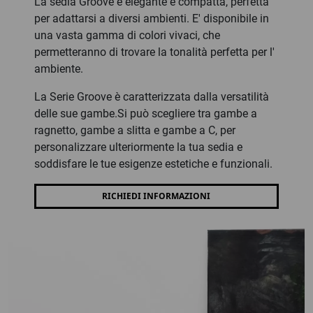
La sedia Groove è elegante e compatta, perfetta
per adattarsi a diversi ambienti. E' disponibile in
una vasta gamma di colori vivaci, che
permetteranno di trovare la tonalità perfetta per l'
ambiente.
La Serie Groove è caratterizzata dalla versatilità
delle sue gambe.Si può scegliere tra gambe a
ragnetto, gambe a slitta e gambe a C, per
personalizzare ulteriormente la tua sedia e
soddisfare le tue esigenze estetiche e funzionali.
RICHIEDI INFORMAZIONI