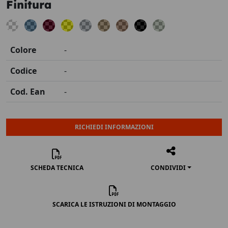
Finitura
Colore
-
Codice
-
Cod. Ean
-
RICHIEDI INFORMAZIONI
SCHEDA TECNICA
CONDIVIDI
SCARICA LE ISTRUZIONI DI MONTAGGIO