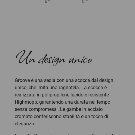
Un design unico
Groove è una sedia con una scocca dal design
unico, che imita una ragnatela. La scocca è
realizzata in polipropilene lucido e resistente
Highmopp, garantendo una durata nel tempo
senza compromessi. Le gambe in acciaio
cromato conferiscono stabilità e un tocco di
eleganza.