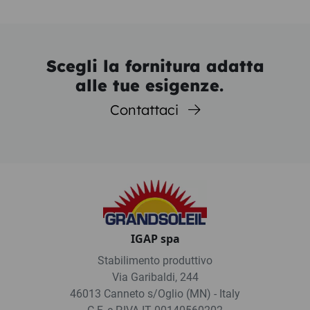
Scegli la fornitura adatta
alle tue esigenze.
Contattaci
IGAP spa
Stabilimento produttivo
Via Garibaldi, 244
46013 Canneto s/Oglio (MN) - Italy